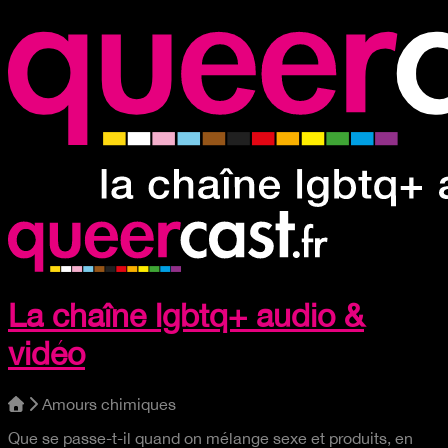
La chaîne lgbtq+ audio &
vidéo
Amours chimiques
Que se passe-t-il quand on mélange sexe et produits, en