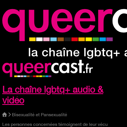
La chaîne lgbtq+ audio &
vidéo
Bisexualité et Pansexualité
Les personnes concernées témoignent de leur vécu